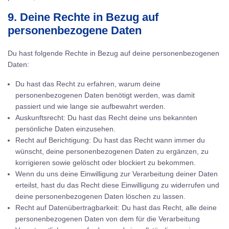
9. Deine Rechte in Bezug auf
personenbezogene Daten
Du hast folgende Rechte in Bezug auf deine personenbezogenen
Daten:
Du hast das Recht zu erfahren, warum deine
personenbezogenen Daten benötigt werden, was damit
passiert und wie lange sie aufbewahrt werden.
Auskunftsrecht: Du hast das Recht deine uns bekannten
persönliche Daten einzusehen.
Recht auf Berichtigung: Du hast das Recht wann immer du
wünscht, deine personenbezogenen Daten zu ergänzen, zu
korrigieren sowie gelöscht oder blockiert zu bekommen.
Wenn du uns deine Einwilligung zur Verarbeitung deiner Daten
erteilst, hast du das Recht diese Einwilligung zu widerrufen und
deine personenbezogenen Daten löschen zu lassen.
Recht auf Datenübertragbarkeit: Du hast das Recht, alle deine
personenbezogenen Daten von dem für die Verarbeitung