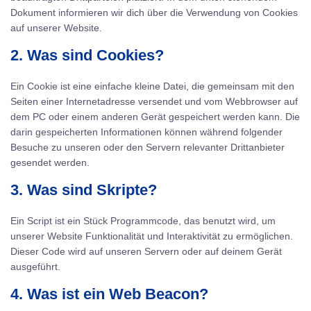
Dokument informieren wir dich über die Verwendung von Cookies
auf unserer Website.
2. Was sind Cookies?
Ein Cookie ist eine einfache kleine Datei, die gemeinsam mit den
Seiten einer Internetadresse versendet und vom Webbrowser auf
dem PC oder einem anderen Gerät gespeichert werden kann. Die
darin gespeicherten Informationen können während folgender
Besuche zu unseren oder den Servern relevanter Drittanbieter
gesendet werden.
3. Was sind Skripte?
Ein Script ist ein Stück Programmcode, das benutzt wird, um
unserer Website Funktionalität und Interaktivität zu ermöglichen.
Dieser Code wird auf unseren Servern oder auf deinem Gerät
ausgeführt.
4. Was ist ein Web Beacon?