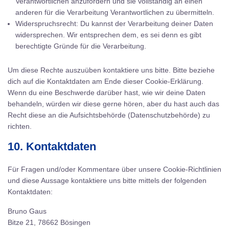
Verantwortlichen anzufordern und sie vollständig an einen
anderen für die Verarbeitung Verantwortlichen zu übermitteln.
Widerspruchsrecht: Du kannst der Verarbeitung deiner Daten
widersprechen. Wir entsprechen dem, es sei denn es gibt
berechtigte Gründe für die Verarbeitung.
Um diese Rechte auszuüben kontaktiere uns bitte. Bitte beziehe
dich auf die Kontaktdaten am Ende dieser Cookie-Erklärung.
Wenn du eine Beschwerde darüber hast, wie wir deine Daten
behandeln, würden wir diese gerne hören, aber du hast auch das
Recht diese an die Aufsichtsbehörde (Datenschutzbehörde) zu
richten.
10. Kontaktdaten
Für Fragen und/oder Kommentare über unsere Cookie-Richtlinien
und diese Aussage kontaktiere uns bitte mittels der folgenden
Kontaktdaten:
Bruno Gaus
Bitze 21, 78662 Bösingen