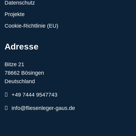
Datenschutz
Projekte
Cookie-Richtlinie (EU)
Adresse
Bitze 21
78662 Bösingen
Deutschland
+49 7444 9547743
info@fliesenleger-gaus.de