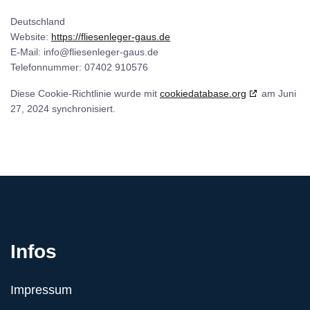
Deutschland
Website:
https://fliesenleger-gaus.de
E-Mail:
info@
fliesenleger-gaus.de
Telefonnummer: 07402 910576
Diese Cookie-Richtlinie wurde mit
cookiedatabase.org
am Juni
27, 2024 synchronisiert.
Infos
Impressum