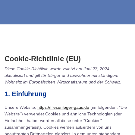
Cookie-Richtlinie (EU)
Diese Cookie-Richtlinie wurde zuletzt am Juni 27, 2024
aktualisiert und gilt für Bürger und Einwohner mit ständigem
Wohnsitz im Europäischen Wirtschaftsraum und der Schweiz.
1. Einführung
Unsere Website,
https://fliesenleger-gaus.de
(im folgenden: "Die
Website") verwendet Cookies und ähnliche Technologien (der
Einfachheit halber werden all diese unter "Cookies"
zusammengefasst). Cookies werden außerdem von uns
beauftragten Drittparteien platziert. In dem unten stehendem