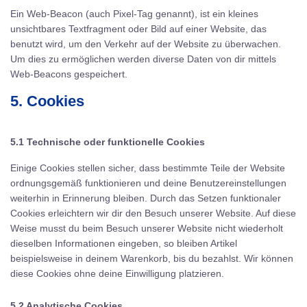
Ein Web-Beacon (auch Pixel-Tag genannt), ist ein kleines
unsichtbares Textfragment oder Bild auf einer Website, das
benutzt wird, um den Verkehr auf der Website zu überwachen.
Um dies zu ermöglichen werden diverse Daten von dir mittels
Web-Beacons gespeichert.
5. Cookies
5.1 Technische oder funktionelle Cookies
Einige Cookies stellen sicher, dass bestimmte Teile der Website
ordnungsgemäß funktionieren und deine Benutzereinstellungen
weiterhin in Erinnerung bleiben. Durch das Setzen funktionaler
Cookies erleichtern wir dir den Besuch unserer Website. Auf diese
Weise musst du beim Besuch unserer Website nicht wiederholt
dieselben Informationen eingeben, so bleiben Artikel
beispielsweise in deinem Warenkorb, bis du bezahlst. Wir können
diese Cookies ohne deine Einwilligung platzieren.
5.2 Analytische Cookies