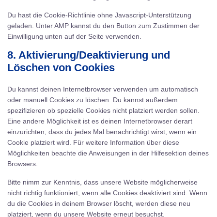
Du hast die Cookie-Richtlinie ohne Javascript-Unterstützung
geladen. Unter AMP kannst du den Button zum Zustimmen der
Einwilligung unten auf der Seite verwenden.
8. Aktivierung/Deaktivierung und
Löschen von Cookies
Du kannst deinen Internetbrowser verwenden um automatisch
oder manuell Cookies zu löschen. Du kannst außerdem
spezifizieren ob spezielle Cookies nicht platziert werden sollen.
Eine andere Möglichkeit ist es deinen Internetbrowser derart
einzurichten, dass du jedes Mal benachrichtigt wirst, wenn ein
Cookie platziert wird. Für weitere Information über diese
Möglichkeiten beachte die Anweisungen in der Hilfesektion deines
Browsers.
Bitte nimm zur Kenntnis, dass unsere Website möglicherweise
nicht richtig funktioniert, wenn alle Cookies deaktiviert sind. Wenn
du die Cookies in deinem Browser löscht, werden diese neu
platziert, wenn du unsere Website erneut besuchst.